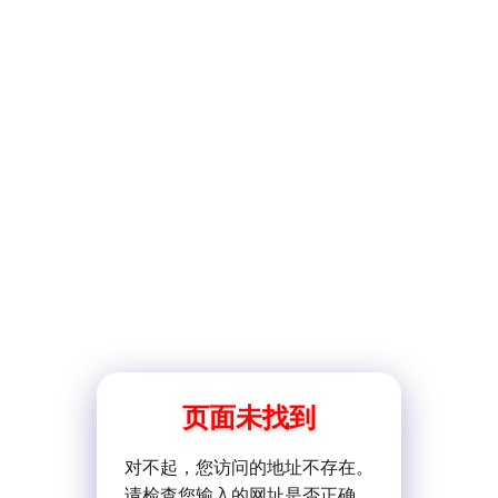
页面未找到
对不起，您访问的地址不存在。
请检查您输入的网址是否正确。