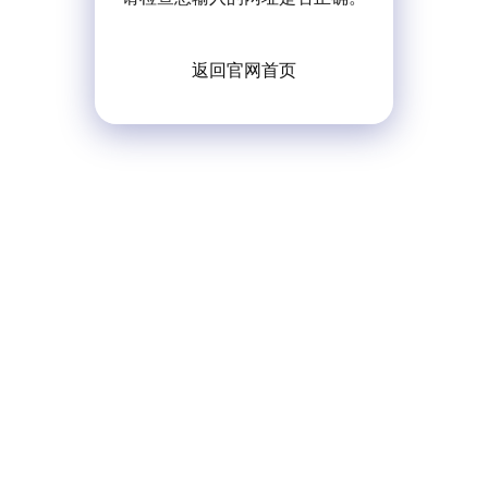
返回官网首页