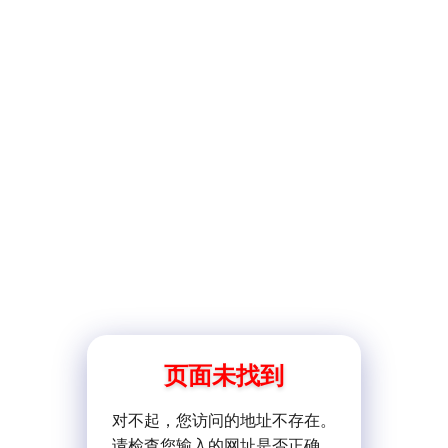
页面未找到
对不起，您访问的地址不存在。
请检查您输入的网址是否正确。