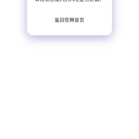
返回官网首页