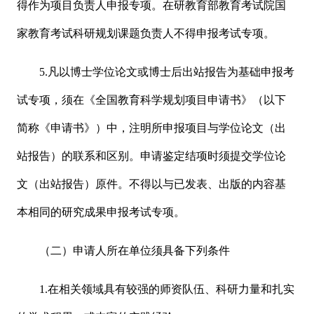
得作为项目负责人申报专项。在研教育部教育考试院国
家教育考试科研规划课题负责人不得申报考试专项。
5.凡以博士学位论文或博士后出站报告为基础申报考
试专项，须在《全国教育科学规划项目申请书》（以下
简称《申请书》）中，注明所申报项目与学位论文（出
站报告）的联系和区别。申请鉴定结项时须提交学位论
文（出站报告）原件。不得以与已发表、出版的内容基
本相同的研究成果申报考试专项。
（二）申请人所在单位须具备下列条件
1.在相关领域具有较强的师资队伍、科研力量和扎实