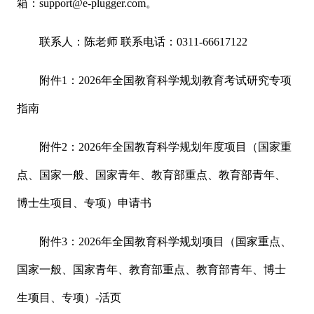
箱：support@e-plugger.com。
联系人：陈老师 联系电话：0311-66617122
附件1：2026年全国教育科学规划教育考试研究专项
指南
附件2：2026年全国教育科学规划年度项目（国家重
点、国家一般、国家青年、教育部重点、教育部青年、
博士生项目、专项）申请书
附件3：2026年全国教育科学规划项目（国家重点、
国家一般、国家青年、教育部重点、教育部青年、博士
生项目、专项）-活页