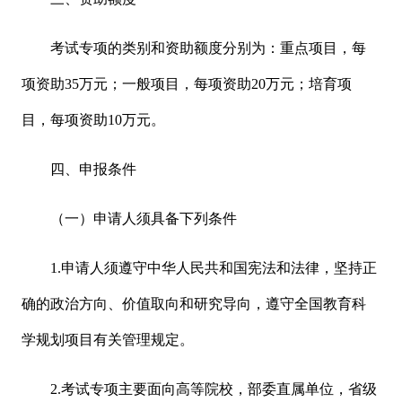
考试专项的类别和资助额度分别为：重点项目，每
项资助35万元；一般项目，每项资助20万元；培育项
目，每项资助10万元。
四、申报条件
（一）申请人须具备下列条件
1.申请人须遵守中华人民共和国宪法和法律，坚持正
确的政治方向、价值取向和研究导向，遵守全国教育科
学规划项目有关管理规定。
2.考试专项主要面向高等院校，部委直属单位，省级