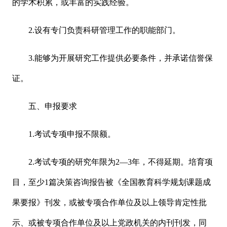
的学术积累，或丰富的实践经验。
2.设有专门负责科研管理工作的职能部门。
3.能够为开展研究工作提供必要条件，并承诺信誉保
证。
五、申报要求
1.考试专项申报不限额。
2.考试专项的研究年限为2—3年，不得延期。培育项
目，至少1篇决策咨询报告被《全国教育科学规划课题成
果要报》刊发，或被专项合作单位及以上领导肯定性批
示、或被专项合作单位及以上党政机关的内刊刊发，同