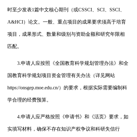
时至少发表1篇中文核心期刊（或CSSCI、SCI、SSCI、
A&HCI）论文。一般、重点项目的成果要求须高于培育
项目，成果形式、数量和级别与资助金额和研究年限相
匹配。
3.申请人应按照《全国教育科学规划管理办法》和全
国教育科学规划项目资金管理有关办法（详见网站
https://onsgep.moe.edu.cn/）的要求，根据实际需要编制科
学合理的经费预算。
4.申请人应严格按照《申请书》和《活页》要求，如
实填写材料，确保不存在知识产权争议和科研失信行