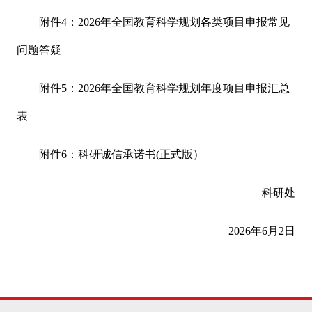
附件4：2026年全国教育科学规划各类项目申报常见
问题答疑
附件5：2026年全国教育科学规划年度项目申报汇总
表
附件6：科研诚信承诺书(正式版）
科研处
2026年6月2日