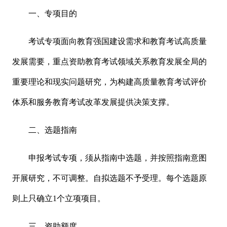
一、专项目的
考试专项面向教育强国建设需求和教育考试高质量
发展需要，重点资助教育考试领域关系教育发展全局的
重要理论和现实问题研究，为构建高质量教育考试评价
体系和服务教育考试改革发展提供决策支撑。
二、选题指南
申报考试专项，须从指南中选题，并按照指南意图
开展研究，不可调整。自拟选题不予受理。每个选题原
则上只确立1个立项项目。
三、资助额度