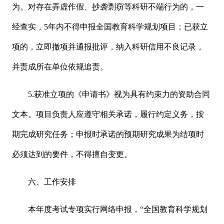
为。对存在弄虚作假、抄袭剽窃等科研不端行为的，一
经查实，5年内不得申报全国教育科学规划项目；已获立
项的，立即撤项并通报批评，纳入科研信用不良记录，
并责成所在单位依规追责。
5.获准立项的《申请书》视为具有约束力的资助合同
文本。项目负责人应遵守相关承诺，履行约定义务，按
期完成研究任务；申报时承诺的预期研究成果为结项时
必须达到的要件，不得擅自变更。
六、工作安排
本年度考试专项实行网络申报，“全国教育科学规划