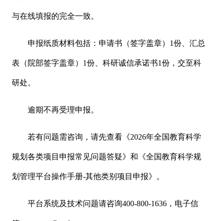
与在线填报的完全一致。
申报纸质材料包括：申请书（签字盖章）1份、汇总
表（院部签字盖章）1份、科研诚信承诺书1份，交至科
研处。
逾期不再受理申报。
若有问题需咨询，请先查看《2026年全国教育科学
规划各类项目申报常见问题答疑》和《全国教育科学规
划管理平台操作手册-其他类别项目申报》。
平台系统及技术问题请咨询400-800-1636，电子信