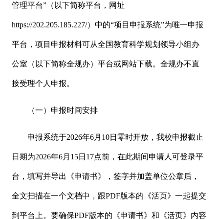
管理平台”（以下简称平台，网址
https://202.205.185.227/）中的“项目申报系统”为唯一申报
平台，项目申报材料可从全国教育科学规划领导小组办
公室（以下简称全规办）平台或网站下载。全规办不直
接受理个人申报。
（一）申报时间安排
申报系统于2026年6月10日零时开放，我校申报截止
日期为2026年6月15日17点前，在此期间申请人可登录平
台，填写并导出《申请书》，签字并加盖单位公章后，
全文扫描在一个文档中，跟PDF版本的《活页》一起提交
到平台上。要确保PDF版本的《申请书》和《活页》内容