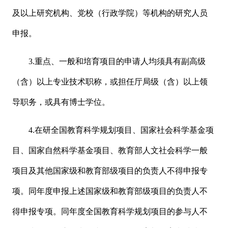
及以上研究机构、党校（行政学院）等机构的研究人员
申报。
3.重点、一般和培育项目的申请人均须具有副高级
（含）以上专业技术职称，或担任厅局级（含）以上领
导职务，或具有博士学位。
4.在研全国教育科学规划项目、国家社会科学基金项
目、国家自然科学基金项目、教育部人文社会科学一般
项目及其他国家级和教育部级项目的负责人不得申报专
项。同年度申报上述国家级和教育部级项目的负责人不
得申报专项。同年度全国教育科学规划项目的参与人不