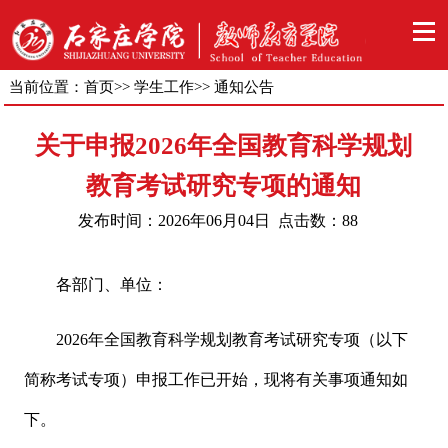
当前位置：
首页
>>
学生工作
>>
通知公告
关于申报2026年全国教育科学规划
教育考试研究专项的通知
发布时间：2026年06月04日 点击数：
88
各部门、单位：
2026年全国教育科学规划教育考试研究专项（以下
简称考试专项）申报工作已开始，现将有关事项通知如
下。