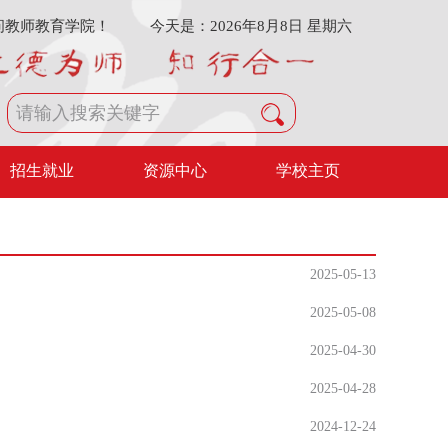
问教师教育学院！
今天是：2026年8月8日 星期六
招生就业
资源中心
学校主页
2025-05-13
2025-05-08
2025-04-30
2025-04-28
2024-12-24