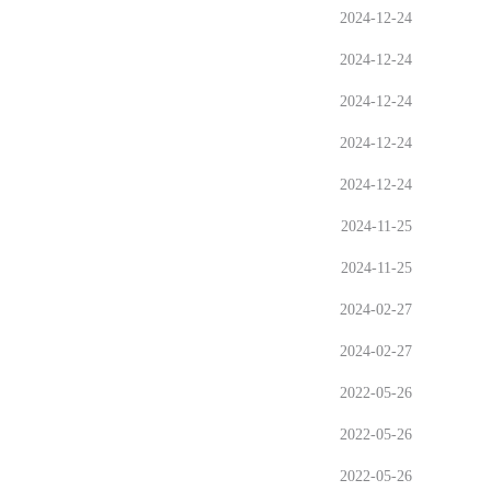
2024-12-24
2024-12-24
2024-12-24
2024-12-24
2024-12-24
2024-11-25
2024-11-25
2024-02-27
2024-02-27
2022-05-26
2022-05-26
2022-05-26