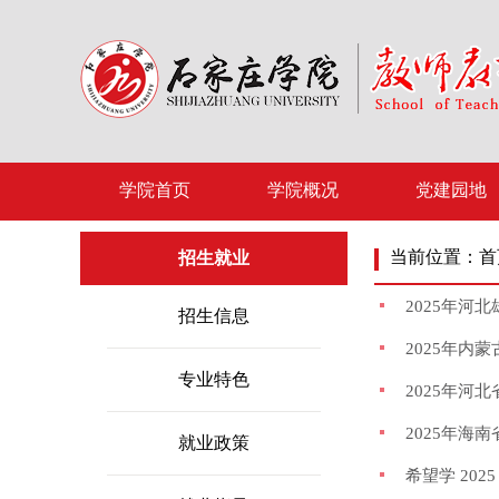
学院首页
学院概况
党建园地
当前位置：
首
招生就业
2025年河
招生信息
2025年内
专业特色
2025年河
2025年海
就业政策
希望学 202