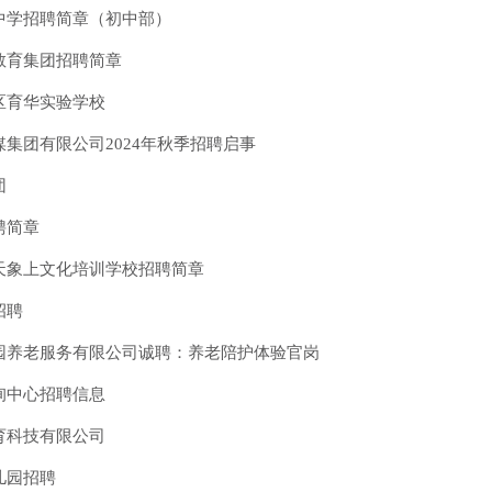
中学招聘简章（初中部）
教育集团招聘简章
区育华实验学校
集团有限公司2024年秋季招聘启事
团
聘简章
天象上文化培训学校招聘简章
招聘
园养老服务有限公司诚聘：养老陪护体验官岗
询中心招聘信息
育科技有限公司
儿园招聘