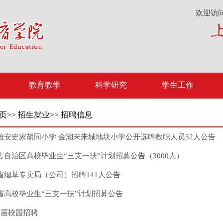
欢迎访
教育教学
科学研究
学生工作
页
>>
招生就业
>>
招聘信息
北雄安史家胡同小学 金湖未来城地块小学公开选聘教职人员32人公告
蒙古自治区高校毕业生“三支一扶”计划招募公告（3000人）
北省烟草专卖局（公司）招聘141人公告
南省高校毕业生“三支一扶”计划招募公告
5 届校园招聘