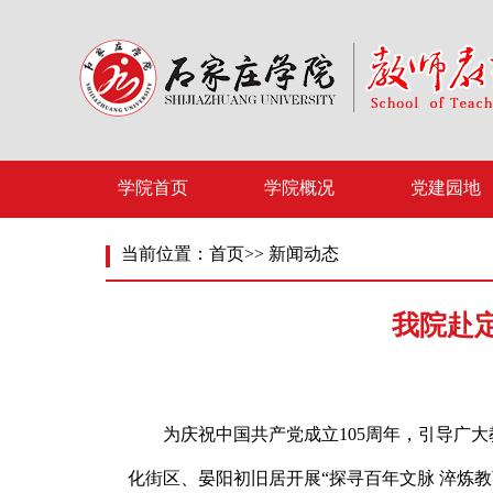
学院首页
学院概况
党建园地
当前位置：
首页
>>
新闻动态
我院赴
为庆祝中国共产党成立105周年，引导广
化街区、晏阳初旧居开展“探寻百年文脉 淬炼