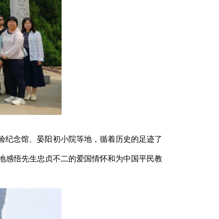
验纪念馆、晏阳初小院等地，循着历史的足迹了
其境地感悟先生忠贞不二的爱国情怀和为中国平民教