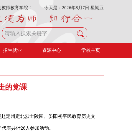
问教师教育学院！
今天是：2026年8月7日 星期五
招生就业
资源中心
学校主页
走的党课
我院赴定州定北烈士陵园、晏阳初平民教育历史文
代表共计26人参加活动。