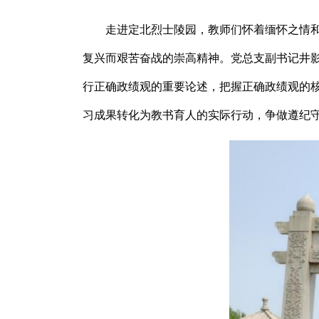
走进定北烈士陵园，教师们怀着缅怀之情
复兴而艰苦奋战的崇高精神。党总支副书记井
行正确政绩观的重要论述，把握正确政绩观的
习成果转化为教书育人的实际行动，争做遵纪