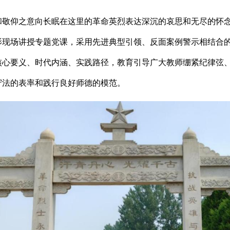
和敬仰之意向长眠在这里的革命英烈表达深沉的哀思和无尽的怀
影现场讲授专题党课，采用先进典型引领、反面案例警示相结合
核心要义、时代内涵、实践路径，教育引导广大教师绷紧纪律弦
守法的表率和践行良好师德的模范。