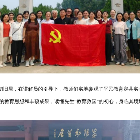
初旧居，
在讲解员的
引导
下，
教师
们
实地参观了平民教育定县实
结合”的教育思想和丰硕成果，读懂先生“教育救国”的初心，身临