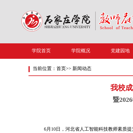
学院首页
学院概况
党建园地
当前位置：
首页
>>
新闻动态
我校成
暨20
6月10日，河北省人工智能科技教师素质提