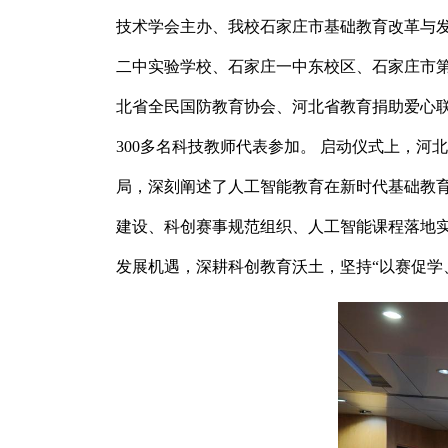
技术学会主办、我校石家庄市基础教育改革与
二中实验学校、石家庄一中东校区、石家庄市
北省全民国防教育协会、河北省教育捐助爱心联
300多名科技教师代表参加。 启动仪式上，
局，深刻阐述了人工智能教育在新时代基础教育
建设、科创赛事规范组织、人工智能课程落地
发展机遇，深耕科创教育沃土，坚持“以赛促学