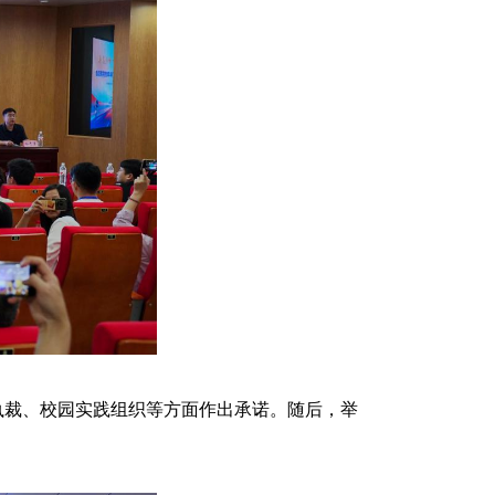
执裁、校园实践组织等方面作出承诺。随后，举