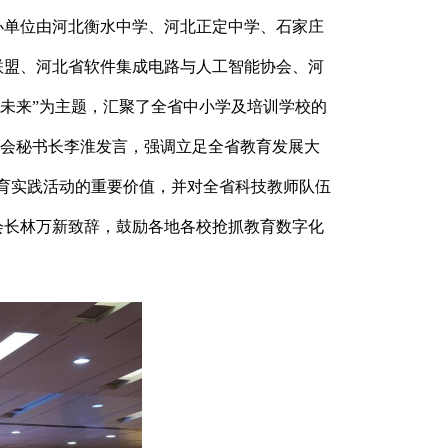
办单位由河北衡水中学、河北正定中学、石家庄
联盟、河北省软件集成电路与人工智能协会、河
创未来”为主题，汇聚了全省中小学及培训学校的
员会秘书长李淮发言，强调立足全省教育发展大
教育实践活动的重要价值，并对全省科技教师队伍
会长林万新致辞，鼓励各地各校抢抓教育数字化