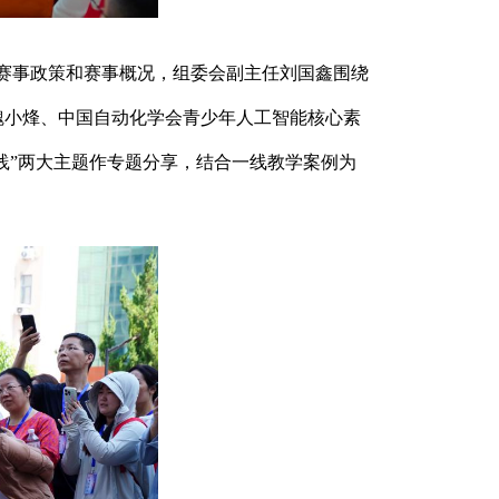
单赛事政策和赛事概况，组委会副主任刘国鑫围绕
魏小烽、中国自动化学会青少年人工智能核心素
践”两大主题作专题分享，结合一线教学案例为