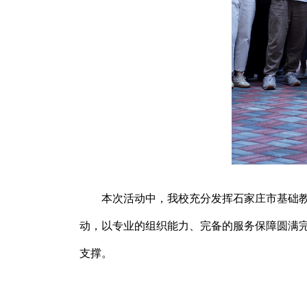
本次活动中，我校充分发挥石家庄市基础
动，以专业的组织能力、完备的服务保障圆满
支撑。