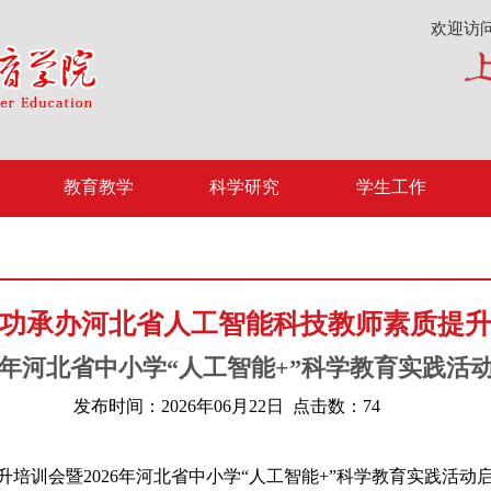
欢迎访
教育教学
科学研究
学生工作
功承办河北省人工智能科技教师素质提
26年河北省中小学“人工智能+”科学教育实践活
发布时间：2026年06月22日 点击数：
74
升培训会暨2026年河北省中小学“人工智能+”科学教育实践活