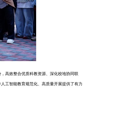
势，高效整合优质科教资源、深化校地协同联
学人工智能教育规范化、高质量开展提供了有力