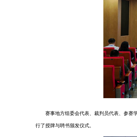
赛事地方组委会代表、裁判员代表、参赛
行了授牌与聘书颁发仪式。