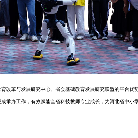
教育改革与发展研究中心、省会基础教育发展研究联盟的平台优
完成承办工作，有效赋能全省科技教师专业成长，为河北省中小