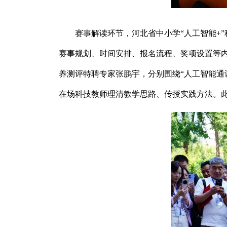
赛事解读环节，河北省中小学“人工智能+
赛事规划、时间安排、报名流程、奖项设置等
养测评特聘专家张鹏宇，分别围绕“人工智能通
在场科技教师理清教学思路、传授实践方法。