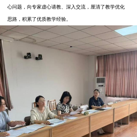
心问题，向专家虚心请教、深入交流，厘清了教学优化
思路，积累了优质教学经验。