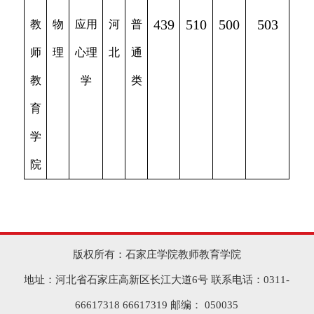
439
510
500
503
教
物
应用
河
普
师
理
心理
北
通
教
学
类
育
学
院
版权所有：石家庄学院教师教育学院
地址：河北省石家庄高新区长江大道6号 联系电话：0311-
66617318 66617319 邮编： 050035